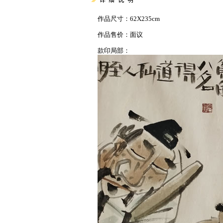
作品尺寸：62X235cm
作品售价：面议
款印局部：