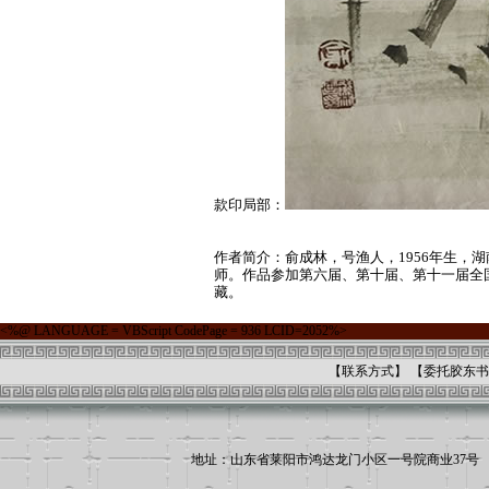
款印局部：
作者简介：俞成林，号渔人，1956年生，
师。作品参加第六届、第十届、第十一届全
藏。