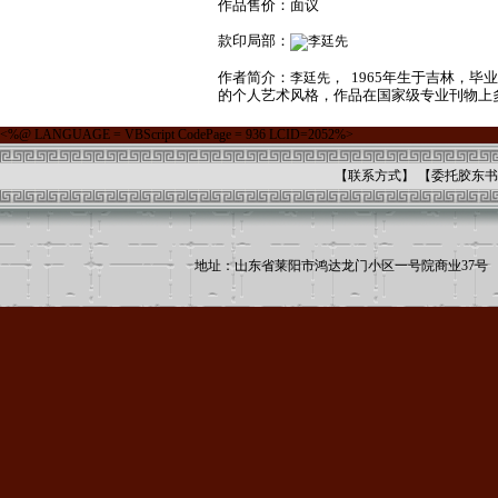
作品售价：面议
款印局部：
作者简介：
， 1965年生于吉林
李廷先
的个人艺术风格，作品在国家级专业刊物上