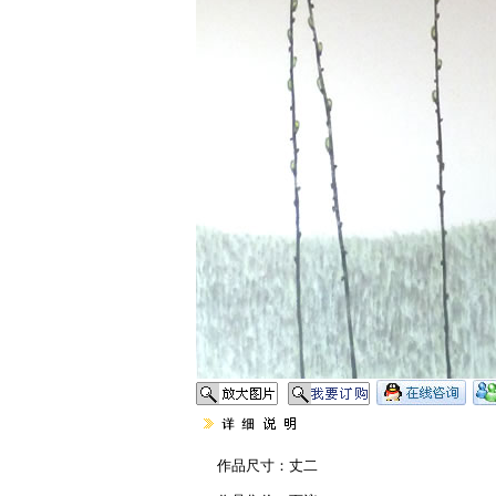
作品尺寸：丈二